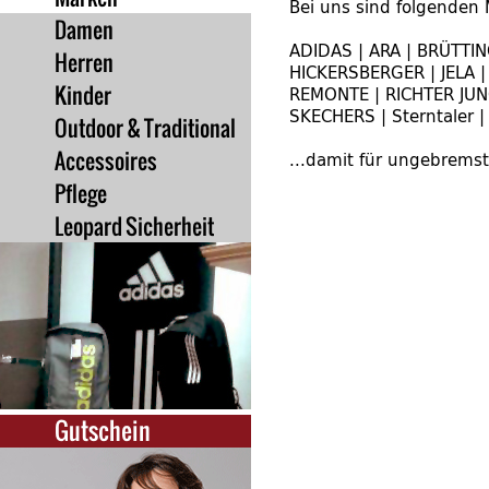
Bei uns sind folgenden 
Damen
ADIDAS | ARA | BRÜTTIN
Herren
HICKERSBERGER | JELA |
Kinder
REMONTE | RICHTER JUNG
SKECHERS | Sterntaler
Outdoor & Traditional
Accessoires
...damit für ungebremst
Pflege
Leopard Sicherheit
Gutschein